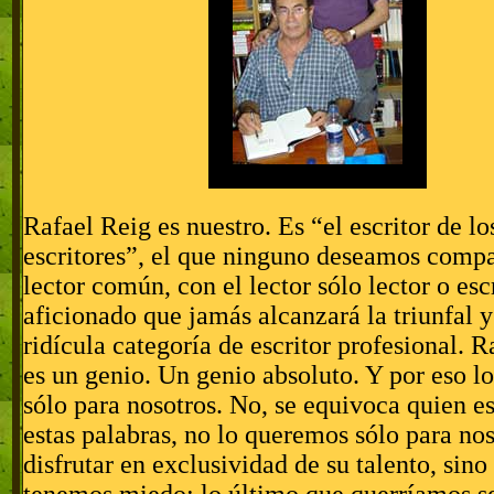
Rafael Reig es nuestro. Es “el escritor de lo
escritores”, el que ninguno deseamos compar
lector común, con el lector sólo lector o esc
aficionado que jamás alcanzará la triunfal y
ridícula categoría de escritor profesional. 
es un genio. Un genio absoluto. Y por eso 
sólo para nosotros. No, se equivoca quien e
estas palabras, no lo queremos sólo para nos
disfrutar en exclusividad de su talento, sino