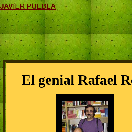
JAVIER PUEBLA
El genial Rafael R