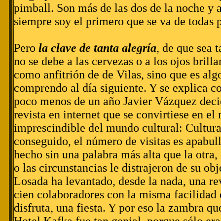
pimball. Son más de las dos de la noche y a
siempre soy el primero que se va de todas p
Pero
la clave de tanta alegría
, de que sea t
no se debe a las cervezas o a los ojos brilla
como anfitrión de de Vilas, sino que es al
comprendo al día siguiente. Y se explica 
poco menos de un año Javier Vázquez deci
revista en internet que se convirtiese en el 
imprescindible del mundo cultural: Cultur
conseguido, el número de visitas es apabull
hecho sin una palabra más alta que la otra,
o las circunstancias le distrajeron de su ob
Losada ha levantado, desde la nada, una re
cien colaboradores con la misma facilidad 
disfruta, una fiesta. Y por eso la zambra q