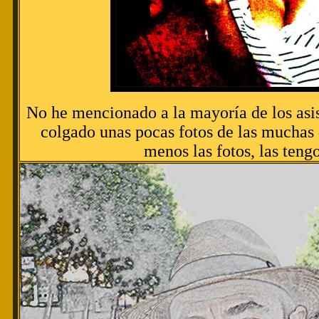
No he mencionado a la mayoría de los asis
colgado unas pocas fotos de las muchas 
menos las fotos, las tengo