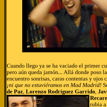
Cuando llego ya se ha vaciado el primer cu
pero aún queda jamón... Allá donde poso la
encuentro sonrisas, caras contentas y ojos 
¡ni que no estuviéramos en Mad Madrid!
S
de Paz
,
Lorenzo Rodríguez Garrido
,
Jav
Recare
rubia a