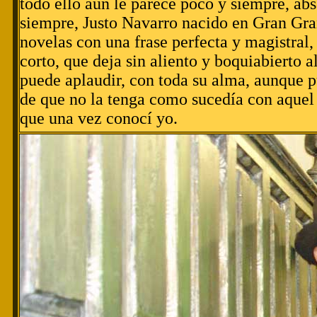
todo ello aún le parece poco y siempre, ab
siempre, Justo Navarro nacido en Gran Gra
novelas con una frase perfecta y magistral,
corto, que deja sin aliento y boquiabierto a
puede aplaudir, con toda su alma, aunque p
de que no la tenga como sucedía con aquel
que una vez conocí yo.