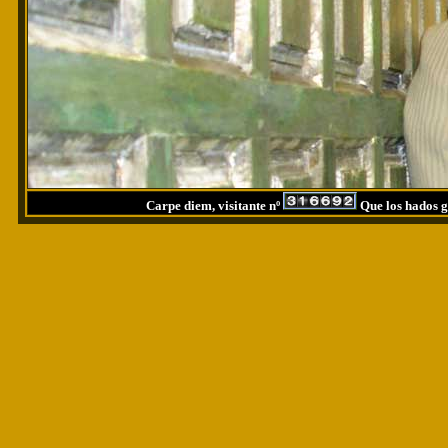
Carpe diem, visitante nº
Que los hados g