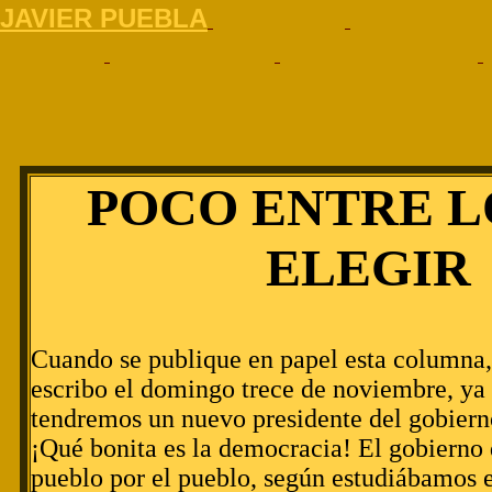
J
AVIER PUEBLA
POCO ENTRE L
ELEGIR
Cuando se publique en papel esta columna
escribo el domingo trece de noviembre, ya
tendremos un nuevo presidente del gobiern
¡Qué bonita es la democracia! El gobierno 
pueblo por el pueblo, según estudiábamos e