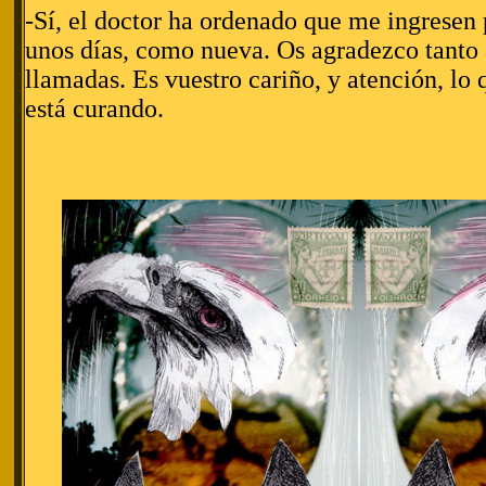
-Sí, el doctor ha ordenado que me ingresen
unos días, como nueva. Os agradezco tanto 
llamadas. Es vuestro cariño, y atención, lo
está curando.