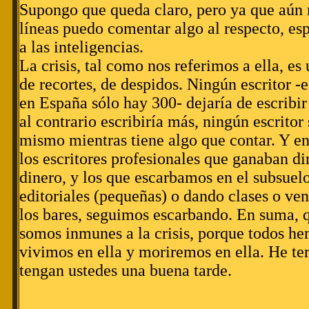
Supongo que queda claro, pero ya que aún
líneas puedo comentar algo al respecto, es
a las inteligencias.
La crisis, tal como nos referimos a ella, es
de recortes, de despidos. Ningún escritor -e
en España sólo hay 300- dejaría de escribir
al contrario escribiría más, ningún escritor 
mismo mientras tiene algo que contar. Y e
los escritores profesionales que ganaban d
dinero, y los que escarbamos en el subsuel
editoriales (pequeñas) o dando clases o ve
los bares, seguimos escarbando. En suma, q
somos inmunes a la crisis, porque todos he
vivimos en ella y moriremos en ella. He t
tengan ustedes una buena tarde.