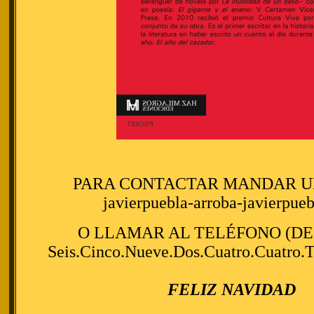
PARA CONTACTAR MANDAR UN
javierpuebla-arroba-javierpue
O LLAMAR AL TELÉFONO (DE
Seis.Cinco.Nueve.Dos.Cuatro.Cuatro.T
FELIZ NAVIDAD