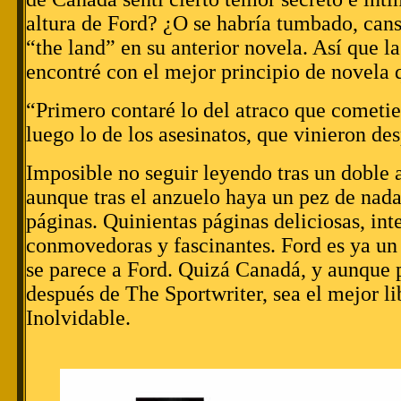
altura de Ford? ¿O se habría tumbado, can
“the land” en su anterior novela. Así que l
encontré con el mejor principio de novela 
“Primero contaré lo del atraco que cometie
luego lo de los asesinatos, que vinieron de
Imposible no seguir leyendo tras un doble 
aunque tras el anzuelo haya un pez de nad
páginas. Quinientas páginas deliciosas, int
conmovedoras y fascinantes. Ford es ya un 
se parece a Ford. Quizá Canadá, y aunque 
después de The Sportwriter, sea el mejor l
Inolvidable.