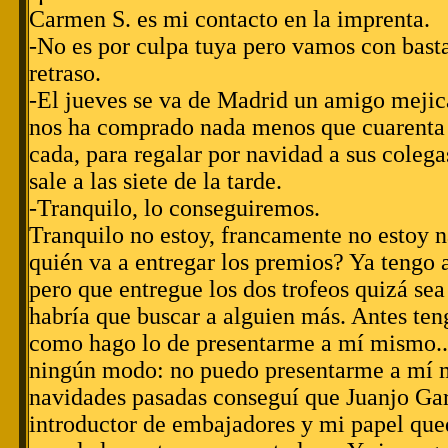
Carmen S. es mi contacto en la imprenta.
-No es por culpa tuya pero vamos con basta
retraso.
-El jueves se va de Madrid un amigo mejic
nos ha comprado nada menos que cuarenta l
cada, para regalar por navidad a sus colega
sale a las siete de la tarde.
-Tranquilo, lo conseguiremos.
Tranquilo no estoy, francamente no estoy n
quién va a entregar los premios? Ya tengo a
pero que entregue los dos trofeos quizá se
habría que buscar a alguien más. Antes ten
como hago lo de presentarme a mí mismo..
ningún modo: no puedo presentarme a mí 
navidades pasadas conseguí que Juanjo Gar
introductor de embajadores y mi papel que