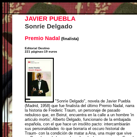
JAVIER PUEBLA
Sonríe Delgado
Premio Nadal
(finalista)
Editorial Destino
221 páginas-19 euros
"Sonríe Delgado", novela de Javier Puebla
(Madrid, 1958) que fue finalista del último Premio Nadal, narra
la historia de Frederic Traum, un personaje de pasado
nebuloso que, en Beirut, encuentra en la calle a un hombre 'in
articulo mortis', Alberto Delgado, funcionario de la embajada
española, con el que hace un insólito pacto: intercambiarán
sus personalidades -lo que borraría el oscuro historial de
Traum- con la condición de matar a Ana, una mujer que vive