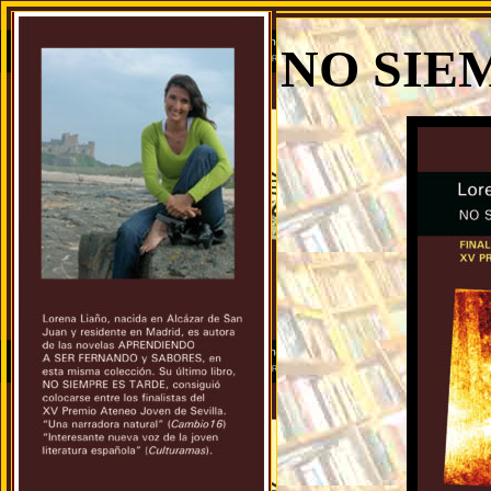
NO SIE