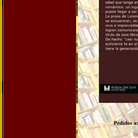
Pedidos a
Vo