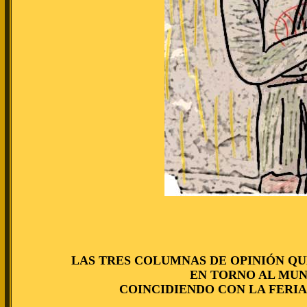
LAS TRES COLUMNAS DE OPINIÓN QU
EN TORNO AL MUN
COINCIDIENDO CON LA FERIA 