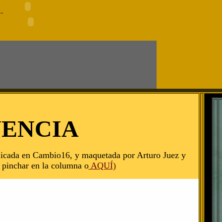
NENCIA
ublicada en Cambio16, y maquetada por Arturo Juez y
, pinchar en la columna o
AQUÍ)