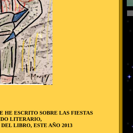
E HE ESCRITO SOBRE LAS FIESTAS
DO LITERARIO,
DEL LIBRO, ESTE AÑO 2013