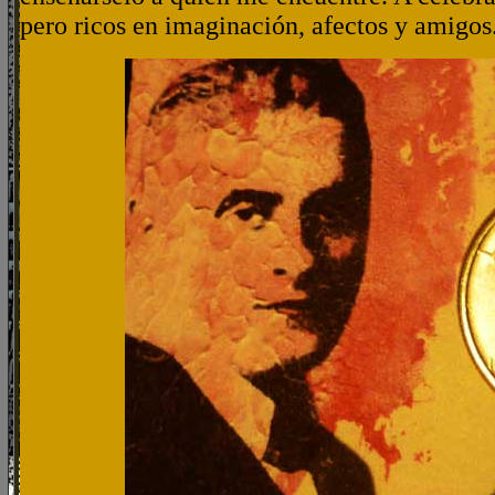
pero ricos en imaginación, afectos y amigos