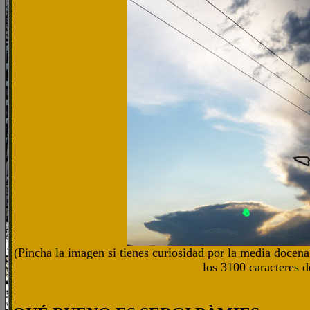
(Pincha la imagen si tienes curiosidad por la media docena 
los 3100 caracteres d