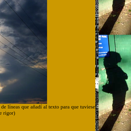
de líneas que añadí al texto para que tuviese
e rigor)