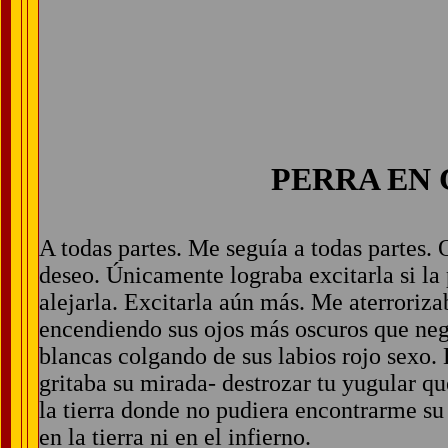
PERRA EN
A todas partes. Me seguía a todas partes.
deseo. Únicamente lograba excitarla si la
alejarla. Excitarla aún más. Me aterroriza
encendiendo sus ojos más oscuros que ne
blancas colgando de sus labios rojo sexo. 
gritaba su mirada- destrozar tu yugular qu
la tierra donde no pudiera encontrarme su
en la tierra ni en el infierno.