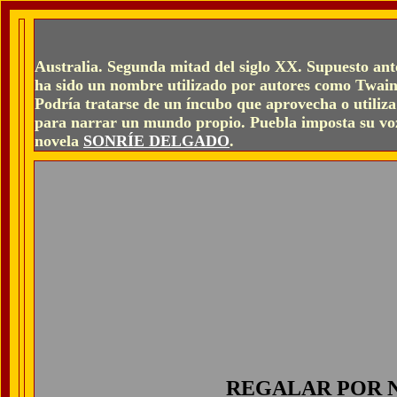
Australia. Segunda mitad del siglo XX. Supuesto ant
ha sido un nombre utilizado por autores como Twain 
Podría tratarse de un íncubo que aprovecha o utiliza
para narrar un mundo propio. Puebla imposta su vo
novela
SONRÍE DELGADO
.
REGALAR POR 