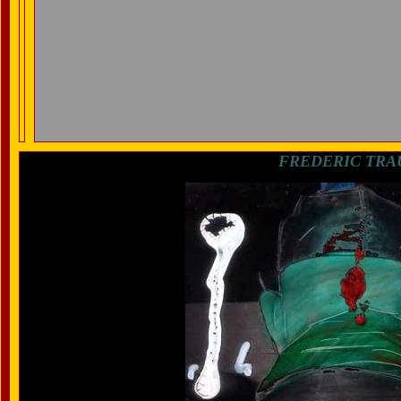
FREDERIC TR