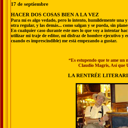
17 de septiembre
HACER DOS COSAS BIEN A LA VEZ
Para mí es algo vedado, pero lo intento, humildemente una y 
otra regular, y las demás... como salgan y se pueda, sin plane
En cualquier caso durante este mes lo que voy a intentar ha
utilizar mi traje de editor, mi disfraz de hombre ejecutivo y 
cuando es imprescindible) me está empezando a gustar.
“Es estupendo que te ame un n
Claudio Magris, Así que
LA RENTRÉE LITERARI