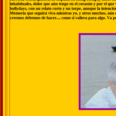
inhabituales, dolor que aún tengo en el corazón y por el que 
hollydays, con un relato corto y un torpe, aunque la intenci
Memoria que seguirá viva mientras yo, y otros muchos, aún 
creemos debemos de hacer..., como si valiera para algo. Va po